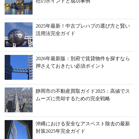
社のポイントと成功事例
2025年最新！中古プレハブの選び方と賢い
活用法完全ガイド
2026年最新版：別府で賃貸物件を探すなら
押さえておきたい必須ポイント
静岡市の不動産買取ガイド2025：高値でス
ムーズに売却するための完全戦略
沖縄における安全なアスベスト除去の最新
対策2025年完全ガイド