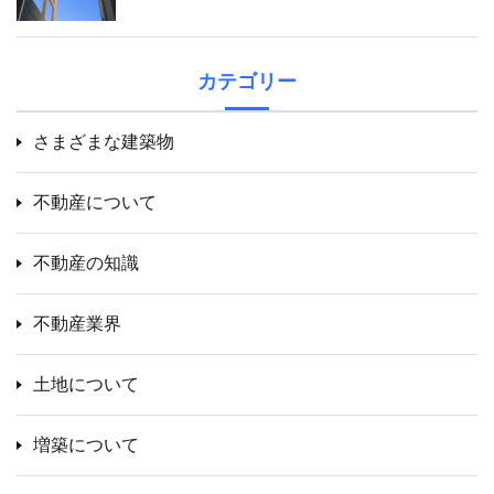
カテゴリー
さまざまな建築物
不動産について
不動産の知識
不動産業界
土地について
増築について