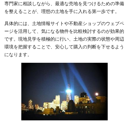
専門家に相談しながら、最適な売地を見つけるための準備
を整えることが、理想の土地を手に入れる第一歩です。
具体的には、土地情報サイトや不動産ショップのウェブペ
ージを活用して、気になる物件を比較検討するのが効果的
です。現地見学を積極的に行い、土地の実際の状態や周辺
環境を把握することで、安心して購入の判断を下せるよう
になります。