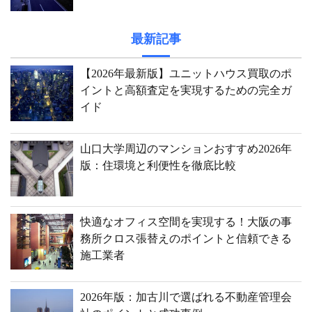
最新記事
【2026年最新版】ユニットハウス買取のポ
イントと高額査定を実現するための完全ガ
イド
山口大学周辺のマンションおすすめ2026年
版：住環境と利便性を徹底比較
快適なオフィス空間を実現する！大阪の事
務所クロス張替えのポイントと信頼できる
施工業者
2026年版：加古川で選ばれる不動産管理会