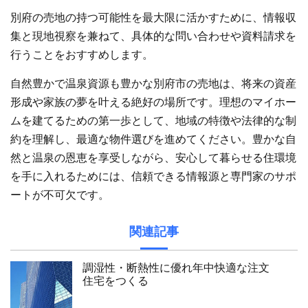
別府の売地の持つ可能性を最大限に活かすために、情報収
集と現地視察を兼ねて、具体的な問い合わせや資料請求を
行うことをおすすめします。
自然豊かで温泉資源も豊かな別府市の売地は、将来の資産
形成や家族の夢を叶える絶好の場所です。理想のマイホー
ムを建てるための第一歩として、地域の特徴や法律的な制
約を理解し、最適な物件選びを進めてください。豊かな自
然と温泉の恩恵を享受しながら、安心して暮らせる住環境
を手に入れるためには、信頼できる情報源と専門家のサポ
ートが不可欠です。
関連記事
調湿性・断熱性に優れ年中快適な注文
住宅をつくる