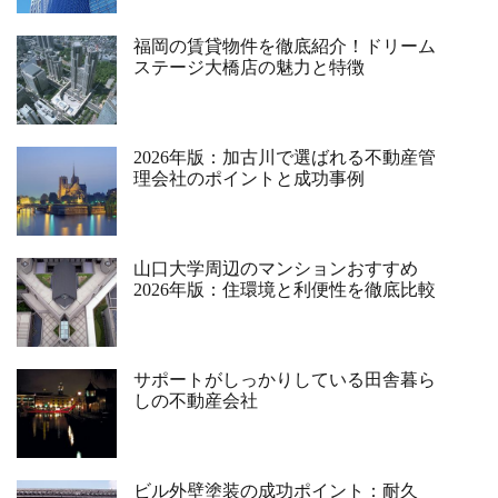
福岡の賃貸物件を徹底紹介！ドリーム
ステージ大橋店の魅力と特徴
2026年版：加古川で選ばれる不動産管
理会社のポイントと成功事例
山口大学周辺のマンションおすすめ
2026年版：住環境と利便性を徹底比較
サポートがしっかりしている田舎暮ら
しの不動産会社
ビル外壁塗装の成功ポイント：耐久